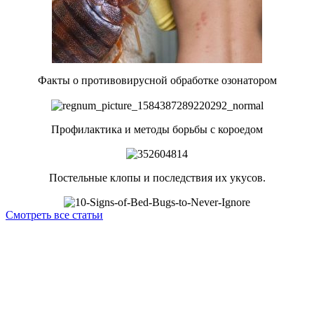
Факты о противовирусной обработке озонатором
Профилактика и методы борьбы с короедом
Постельные клопы и последствия их укусов.
Смотреть все статьи