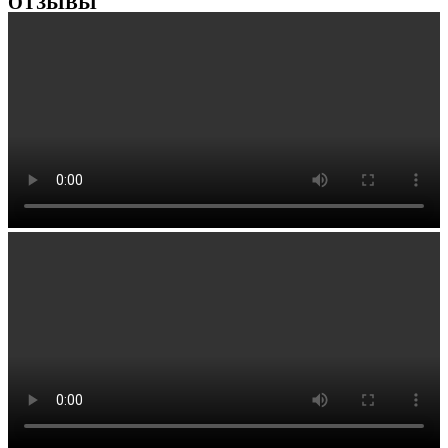
ОТЗЫВЫ