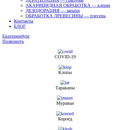
ДЕРАТИЗАЦИЯ — грызуны
АКАРИЦИДНАЯ ОБРАБОТКА — клещи
ДЕЗОДОРАЦИЯ — запахи
ОБРАБОТКА ДРЕВЕСИНЫ — плесень
Контакты
БЛОГ
Екатеринбург
Позвонить
COVID-19
Клопы
Тараканы
Муравьи
Короед