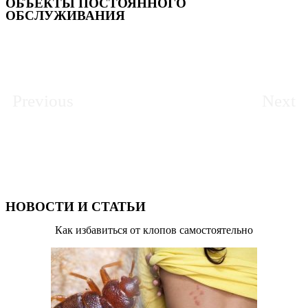
ОБЪЕКТЫ ПОСТОЯННОГО
ОБСЛУЖИВАНИЯ
Previous
Next
НОВОСТИ И СТАТЬИ
Как избавиться от клопов самостоятельно