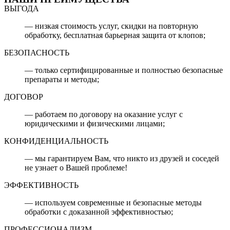
ВЫГОДА
— низкая стоимость услуг, скидки на повторную
обработку, бесплатная барьерная защита от клопов;
БЕЗОПАСНОСТЬ
— только сертифицированные и полностью безопасные
препараты и методы;
ДОГОВОР
— работаем по договору на оказание услуг с
юридическими и физическими лицами;
КОНФИДЕНЦИАЛЬНОСТЬ
— мы гарантируем Вам, что никто из друзей и соседей
не узнает о Вашей проблеме!
ЭФФЕКТИВНОСТЬ
— используем современные и безопасные методы
обработки с доказанной эффективностью;
ПРОФЕССИОНАЛИЗМ