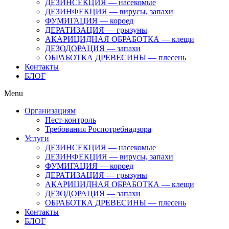
ДЕЗИНСЕКЦИЯ — насекомые
ДЕЗИНФЕКЦИЯ — вирусы, запахи
ФУМИГАЦИЯ — короед
ДЕРАТИЗАЦИЯ — грызуны
АКАРИЦИДНАЯ ОБРАБОТКА — клещи
ДЕЗОДОРАЦИЯ — запахи
ОБРАБОТКА ДРЕВЕСИНЫ — плесень
Контакты
БЛОГ
Menu
Организациям
Пест-контроль
Требования Роспотребнадзора
Услуги
ДЕЗИНСЕКЦИЯ — насекомые
ДЕЗИНФЕКЦИЯ — вирусы, запахи
ФУМИГАЦИЯ — короед
ДЕРАТИЗАЦИЯ — грызуны
АКАРИЦИДНАЯ ОБРАБОТКА — клещи
ДЕЗОДОРАЦИЯ — запахи
ОБРАБОТКА ДРЕВЕСИНЫ — плесень
Контакты
БЛОГ