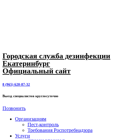
Городская служба дезинфекции
Екатеринбург
Официальный сайт
8 (965) 620-87-32
Выезд специалистов круглосуточно
Позвонить
Организациям
Пест-контроль
Требования Роспотребнадзора
Услуги