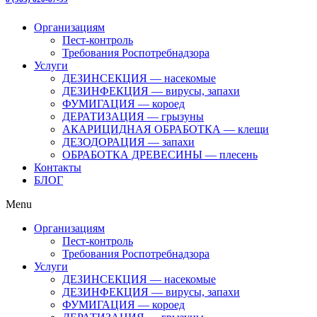
Организациям
Пест-контроль
Требования Роспотребнадзора
Услуги
ДЕЗИНСЕКЦИЯ — насекомые
ДЕЗИНФЕКЦИЯ — вирусы, запахи
ФУМИГАЦИЯ — короед
ДЕРАТИЗАЦИЯ — грызуны
АКАРИЦИДНАЯ ОБРАБОТКА — клещи
ДЕЗОДОРАЦИЯ — запахи
ОБРАБОТКА ДРЕВЕСИНЫ — плесень
Контакты
БЛОГ
Menu
Организациям
Пест-контроль
Требования Роспотребнадзора
Услуги
ДЕЗИНСЕКЦИЯ — насекомые
ДЕЗИНФЕКЦИЯ — вирусы, запахи
ФУМИГАЦИЯ — короед