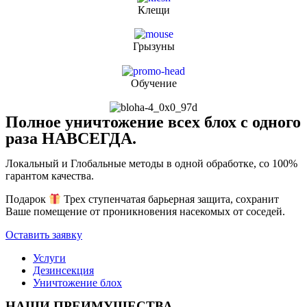
Клещи
Грызуны
Обучение
Полное уничтожение всех блох с одного
раза НАВСЕГДА.
Локальный и Глобальные методы в одной обработке, со 100%
гарантом качества.
Подарок
Трех ступенчатая барьерная защита, сохранит
Ваше помещение от проникновения насекомых от соседей.
Оставить заявку
Услуги
Дезинсекция
Уничтожение блох
НАШИ ПРЕИМУЩЕСТВА