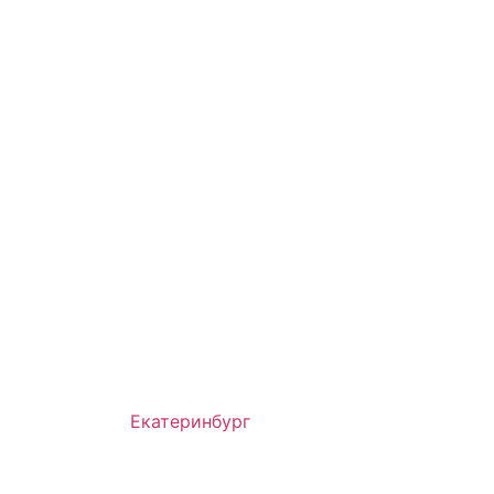
Екатеринбург