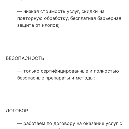
— низкая стоимость услуг, скидки на
повторную обработку, бесплатная барьерная
защита от клопов;
БЕЗОПАСНОСТЬ
— только сертифицированные и полностью
безопасные препараты и методы;
ДОГОВОР
— работаем по договору на оказание услуг с