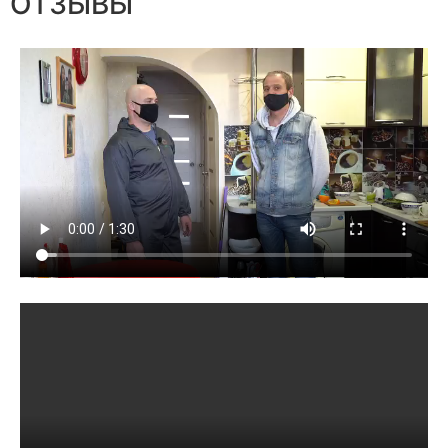
ОТЗЫВЫ