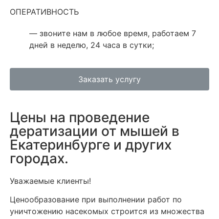
ОПЕРАТИВНОСТЬ
— звоните нам в любое время, работаем 7
дней в неделю, 24 часа в сутки;
Заказать услугу
Цены на проведение
дератизации от мышей в
Екатеринбурге и других
городах.
Уважаемые клиенты!
Ценообразование при выполнении работ по
уничтожению насекомых строится из множества