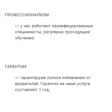
ПРОФЕССИОНАЛИЗМ
— у нас работают квалифицированные
специалисты, регулярно проходящие
обучение;
ГАРАНТИИ
— гарантируем полное избавление от
вредителей. Гарантия на наши услуги
составляет 1 год;