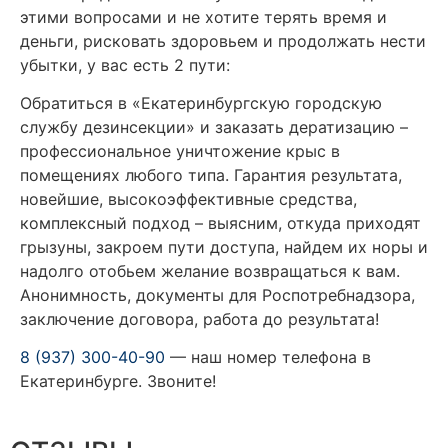
этими вопросами и не хотите терять время и
деньги, рисковать здоровьем и продолжать нести
убытки, у вас есть 2 пути:
Обратиться в «Екатеринбургскую городскую
службу дезинсекции» и заказать дератизацию –
профессиональное уничтожение крыс в
помещениях любого типа. Гарантия результата,
новейшие, высокоэффективные средства,
комплексный подход – выясним, откуда приходят
грызуны, закроем пути доступа, найдем их норы и
надолго отобьем желание возвращаться к вам.
Анонимность, документы для Роспотребнадзора,
заключение договора, работа до результата!
8 (937) 300-40-90
— наш номер телефона в
Екатеринбурге. Звоните!