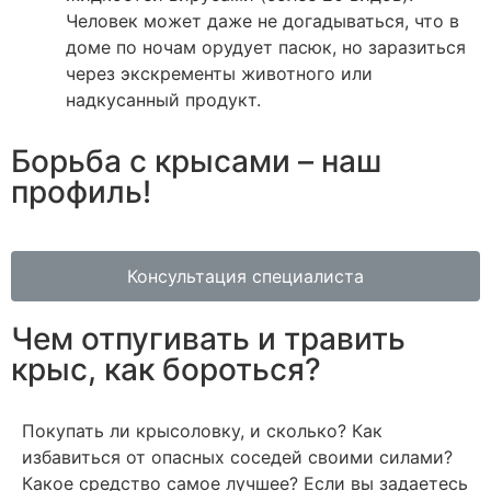
Человек может даже не догадываться, что в
доме по ночам орудует пасюк, но заразиться
через экскременты животного или
надкусанный продукт.
Борьба с крысами – наш
профиль!
Консультация специалиста
Чем отпугивать и травить
крыс, как бороться?
Покупать ли крысоловку, и сколько? Как
избавиться от опасных соседей своими силами?
Какое средство самое лучшее? Если вы задаетесь