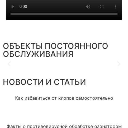
ОБЪЕКТЫ ПОСТОЯННОГО
ОБСЛУЖИВАНИЯ
НОВОСТИ И СТАТЬИ
Как избавиться от клопов самостоятельно
Факты о противовирусной обработке озонатором