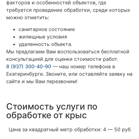
факторов и особенностей объектов, где
требуется проведение обработки, среди которых
можно отметить:
санитарное состояние
жилищные условия
удаленность объекта.
Мы предлагаем Вам воспользоваться бесплатной
консультацией для оценки стоимости работ.
8 (937) 300-40-90
— наш номер телефона в
Екатеринбурге. Звоните, или оставляйте заявку на
сайте и мы Вам перезвоним!
Стоимость услуги по
обработке от крыс
Цена за квадратный метр обработки: 4 — 50 руб