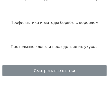
Профилактика и методы борьбы с короедом
Постельные клопы и последствия их укусов.
Смотреть все статьи