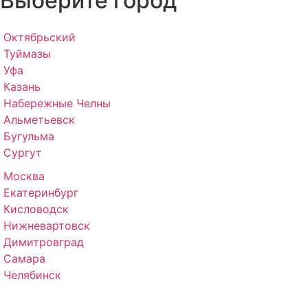
Выберите город
Октябрьский
Туймазы
Уфа
Казань
Набережные Челны
Альметьевск
Бугульма
Сургут
Москва
Екатеринбург
Кисловодск
Нижневартовск
Димитровград
Самара
Челябинск