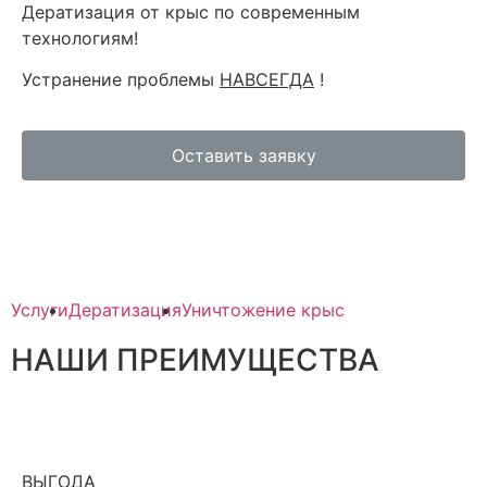
Дератизация от крыс по современным
технологиям!
Устранение проблемы
НАВСЕГДА
!
Оставить заявку
Услуги
Дератизация
Уничтожение крыс
НАШИ ПРЕИМУЩЕСТВА
ВЫГОДА