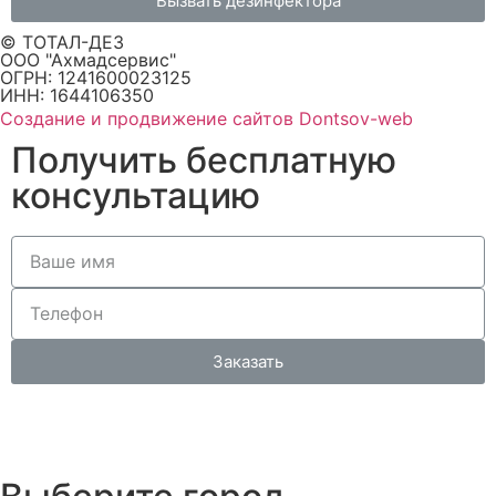
Вызвать дезинфектора
© ТОТАЛ-ДЕЗ
ООО "Ахмадсервис"
ОГРН: 1241600023125
ИНН: 1644106350
Создание и продвижение сайтов Dontsov-web
Получить бесплатную
консультацию
Заказать