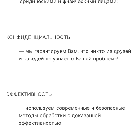
юридическими и физическими лицами;
КОНФИДЕНЦИАЛЬНОСТЬ
— мы гарантируем Вам, что никто из друзей
и соседей не узнает о Вашей проблеме!
ЭФФЕКТИВНОСТЬ
— используем современные и безопасные
методы обработки с доказанной
эффективностью;