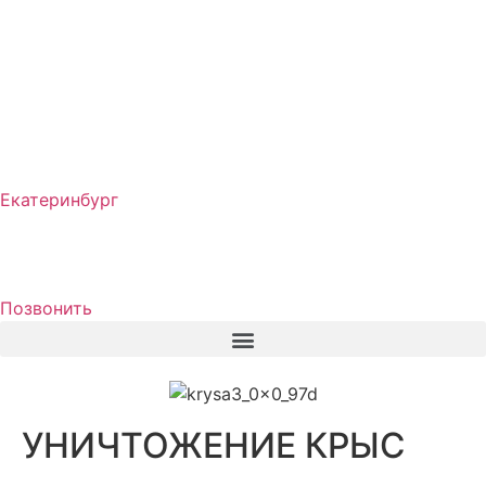
Екатеринбург
Позвонить
УНИЧТОЖЕНИЕ КРЫС