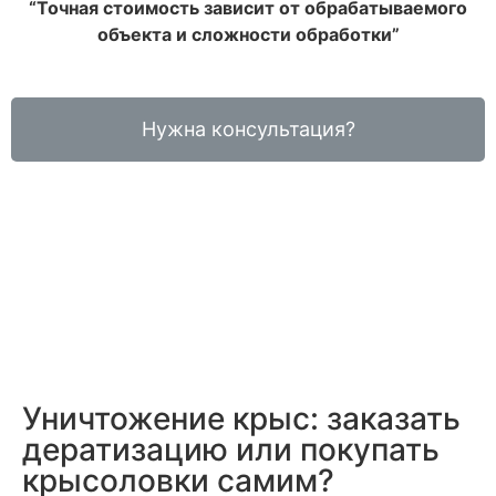
“Точная стоимость зависит от обрабатываемого
объекта и сложности обработки”
Нужна консультация?
Уничтожение крыс: заказать
дератизацию или покупать
крысоловки самим?