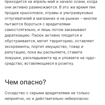
приходится на апрель-май и начало осени, когда
они активно размножаются. В это же время пик
продаж крысоловок, отравы и ультразвуковых
отпугивателей в магазинах и на рынках – многие
пытаются бороться с вредителями
самостоятельно, и лишь потом заказывают
дератизацию. Пасюк активно плодится и
обустраивается, метит территорию, оставляет
экскременты, портит имущество, товар и
репутацию, пока вы распыляете, ставите
ловушки, раскладываете яд и уповаете на чудо-
средство, вставляющееся в розетку.
Чем опасно?
Соседство с серыми вредителями не только
неприятно, но и действительно небезопасно: