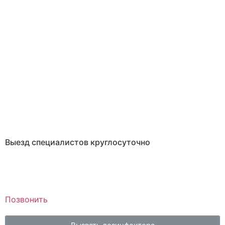
Выезд специалистов круглосуточно
Позвонить