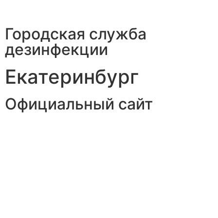
Городская служба
дезинфекции
Екатеринбург
Официальный сайт